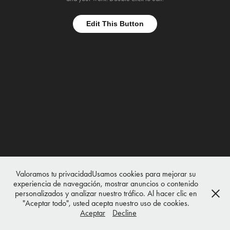
Edit This Button
Valoramos tu privacidadUsamos cookies para mejorar su
experiencia de navegación, mostrar anuncios o contenido
personalizados y analizar nuestro tráfico. Al hacer clic en
"Aceptar todo", usted acepta nuestro uso de cookies.
Aceptar
Decline