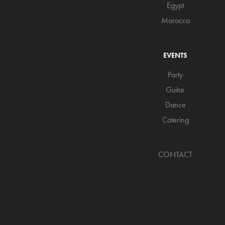
Egypt
Morocco
EVENTS
Party
Guitar
Dance
Catering
CONTACT