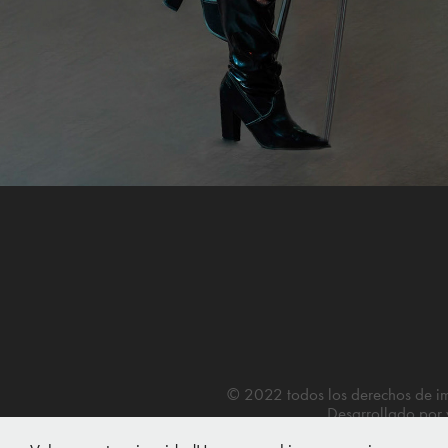
© 2022 todos los derechos de
Desarrollado por