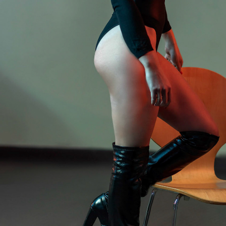
CHARLINI