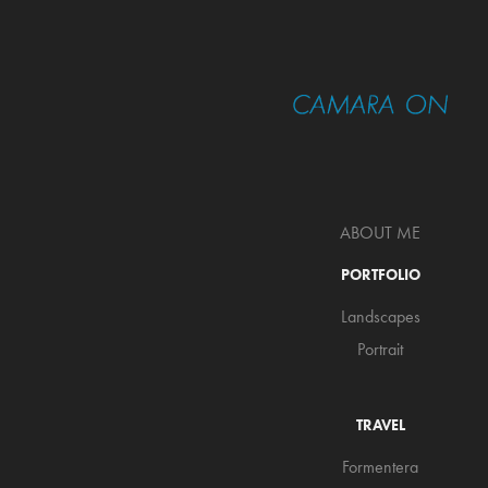
ABOUT ME
PORTFOLIO
Landscapes
Portrait
TRAVEL
Formentera